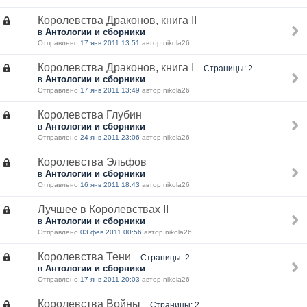
Королевства Драконов, книга II
в
Антологии и сборники
Отправлено
17 янв 2011 13:51
автор nikola26
Королевства Драконов, книга I
Страницы: 2
в
Антологии и сборники
Отправлено
17 янв 2011 13:49
автор nikola26
Королевства Глубин
в
Антологии и сборники
Отправлено
24 янв 2011 23:06
автор nikola26
Королевства Эльфов
в
Антологии и сборники
Отправлено
16 янв 2011 18:43
автор nikola26
Лучшее в Королевствах II
в
Антологии и сборники
Отправлено
03 фев 2011 00:56
автор nikola26
Королевства Тени
Страницы: 2
в
Антологии и сборники
Отправлено
17 янв 2011 20:03
автор nikola26
Королевства Войны
Страницы: 2