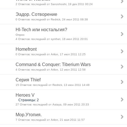
2 Ответов: последний от Sanzohoshi, 19 дек 2011 00:24
Эадор. Сотворение
0 Ответов: последний от Redrick, 24 июл 2011 08:38
HI-Tech или ностальгия?
Опрос
4 Ответов: последний от synthet, 18 июл 2011 20:01
Homefront
0 Ответов: последний от Arilon, 17 июл 2011 12:25
Command & Conquer: Tiberium Wars
4 Ответов: последний от Arilon, 12 июл 2011 12:58
Серия Thief
15 Ответов: последний от Redrick, 13 июн 2011 14:48
Heroes V
Страницы: 2
27 Ответов: последний от Astaya, 09 июн 2011 20:33
Мор.Утопия.
7 Ответов: последний от Arilon, 21 мая 2011 11:57