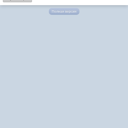
Полная версия