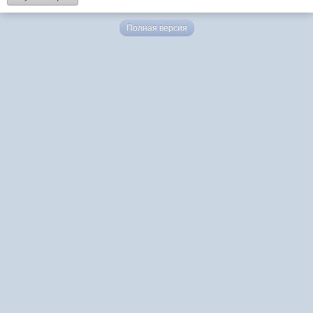
Полная версия