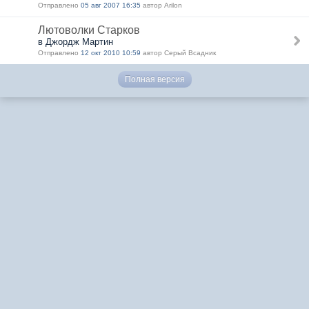
Отправлено
05 авг 2007 16:35
автор Arilon
Лютоволки Старков
в Джордж Мартин
Отправлено
12 окт 2010 10:59
автор Серый Всадник
Полная версия