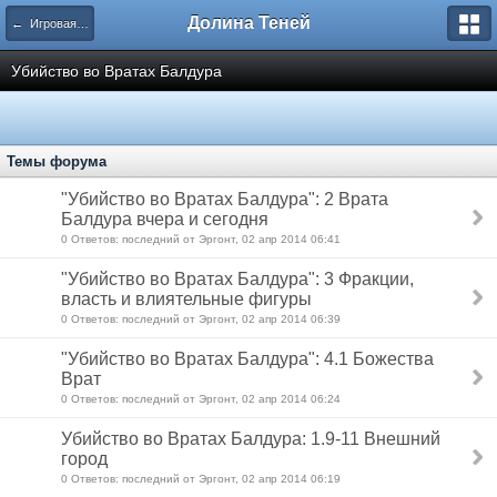
Долина Теней
← Игровая литература
Убийство во Вратах Балдура
Темы форума
"Убийство во Вратах Балдура": 2 Врата
Балдура вчера и сегодня
0 Ответов: последний от Эргонт, 02 апр 2014 06:41
"Убийство во Вратах Балдура": 3 Фракции,
власть и влиятельные фигуры
0 Ответов: последний от Эргонт, 02 апр 2014 06:39
"Убийство во Вратах Балдура": 4.1 Божества
Врат
0 Ответов: последний от Эргонт, 02 апр 2014 06:24
Убийство во Вратах Балдура: 1.9-11 Внешний
город
0 Ответов: последний от Эргонт, 02 апр 2014 06:19