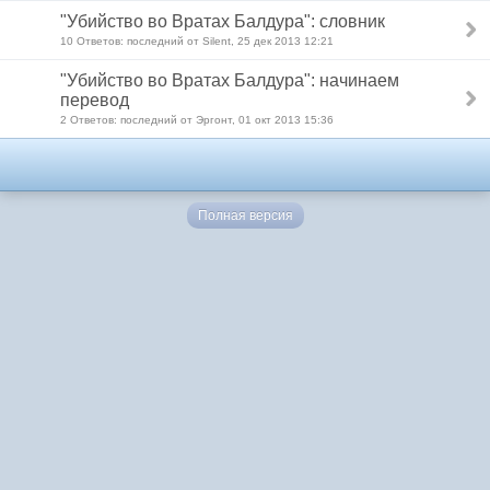
"Убийство во Вратах Балдура": словник
10 Ответов: последний от Silent, 25 дек 2013 12:21
"Убийство во Вратах Балдура": начинаем
перевод
2 Ответов: последний от Эргонт, 01 окт 2013 15:36
Полная версия