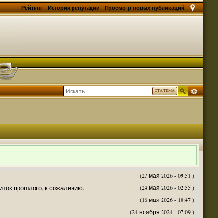
Рейтинг
История репутации
Просмотр новых публикаций
ЭТА ТЕМА
(27 мая 2026 - 09:51 )
житок прошлого, к сожалению.
(24 мая 2026 - 02:55 )
(16 мая 2026 - 10:47 )
(24 ноября 2024 - 07:09 )