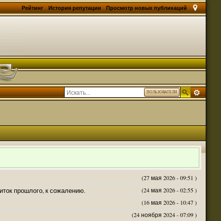
Рейтинг
История репутации
Просмотр новых публикаций
ПОЛЬЗОВАТЕЛИ
(27 мая 2026 - 09:51 )
житок прошлого, к сожалению.
(24 мая 2026 - 02:55 )
(16 мая 2026 - 10:47 )
(24 ноября 2024 - 07:09 )