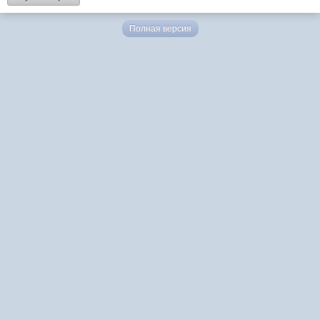
Полная версия