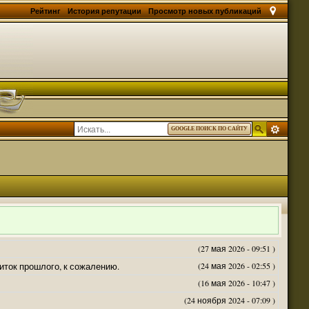
Рейтинг
История репутации
Просмотр новых публикаций
GOOGLE ПОИСК ПО САЙТУ
(27 мая 2026 - 09:51 )
житок прошлого, к сожалению.
(24 мая 2026 - 02:55 )
(16 мая 2026 - 10:47 )
(24 ноября 2024 - 07:09 )