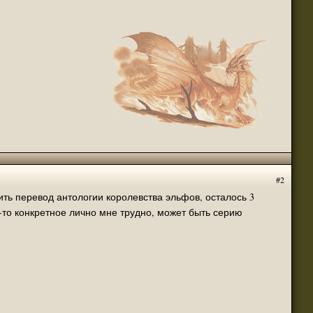
(23 августа 2023 - 09:11 )
(20 августа 2023 - 08:09 )
(18 августа 2023 - 07:30 )
(16 мая 2023 - 12:00 )
(16 мая 2023 - 12:14 )
(14 апреля 2023 - 07:57 )
(07 апреля 2023 - 10:04 )
(07 апреля 2023 - 02:22 )
(07 апреля 2023 - 02:21 )
(01 апреля 2023 - 12:21 )
#2
(01 апреля 2023 - 12:00 )
льфов, осталось 3
(31 марта 2023 - 05:51 )
(29 марта 2023 - 11:11 )
о для временного складирования переводов.
(23 марта 2023 - 02:58 )
(21 марта 2023 - 09:01 )
(28 октября 2022 - 01:46 )
(05 октября 2022 - 10:31 )
(05 октября 2022 - 10:30 )