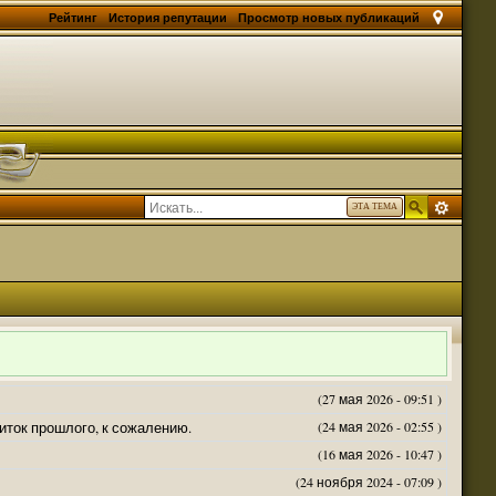
Рейтинг
История репутации
Просмотр новых публикаций
ЭТА ТЕМА
(27 мая 2026 - 09:51 )
житок прошлого, к сожалению.
(24 мая 2026 - 02:55 )
(16 мая 2026 - 10:47 )
(24 ноября 2024 - 07:09 )