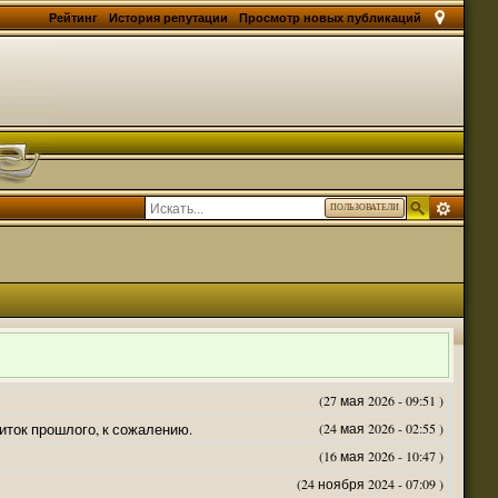
Рейтинг
История репутации
Просмотр новых публикаций
ПОЛЬЗОВАТЕЛИ
(27 мая 2026 - 09:51 )
житок прошлого, к сожалению.
(24 мая 2026 - 02:55 )
(16 мая 2026 - 10:47 )
(24 ноября 2024 - 07:09 )