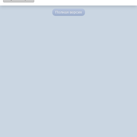
Полная версия