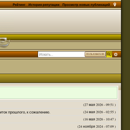
Рейтинг
История репутации
Просмотр новых публикаций
ПОЛЬЗОВАТЕЛИ
(27 мая 2026 - 09:51 )
житок прошлого, к сожалению.
(24 мая 2026 - 02:55 )
(16 мая 2026 - 10:47 )
(24 ноября 2024 - 07:09 )