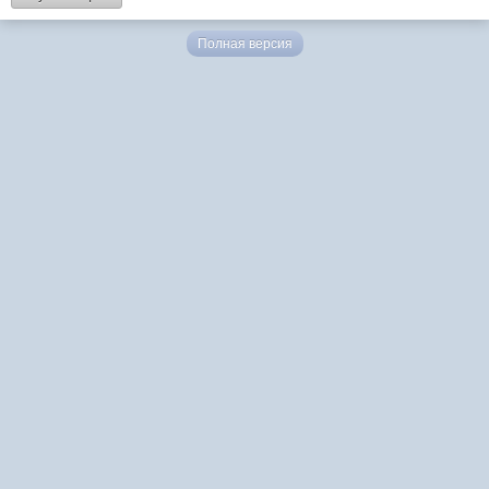
Полная версия