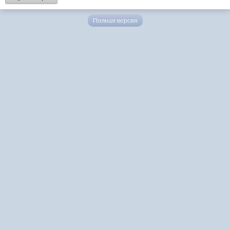
Полная версия