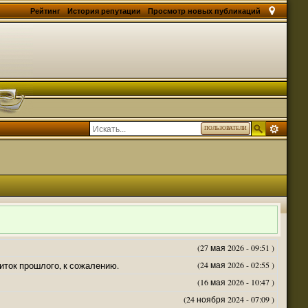
Рейтинг
История репутации
Просмотр новых публикаций
ПОЛЬЗОВАТЕЛИ
(27 мая 2026 - 09:51 )
житок прошлого, к сожалению.
(24 мая 2026 - 02:55 )
(16 мая 2026 - 10:47 )
(24 ноября 2024 - 07:09 )