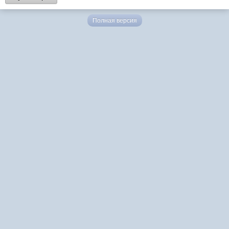
Полная версия