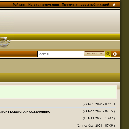
Рейтинг
История репутации
Просмотр новых публикаций
ПОЛЬЗОВАТЕЛИ
(27 мая 2026 - 09:51 )
житок прошлого, к сожалению.
(24 мая 2026 - 02:55 )
(16 мая 2026 - 10:47 )
(24 ноября 2024 - 07:09 )