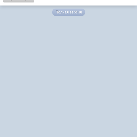
Полная версия