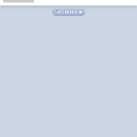
Полная версия