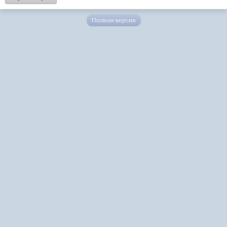
Полная версия