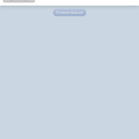
Полная версия