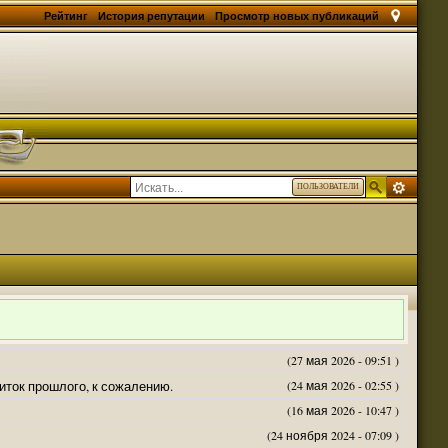
Рейтинг
История репутации
Просмотр новых публикаций
ПОЛЬЗОВАТЕЛИ
(27 мая 2026 - 09:51 )
житок прошлого, к сожалению.
(24 мая 2026 - 02:55 )
(16 мая 2026 - 10:47 )
(24 ноября 2024 - 07:09 )