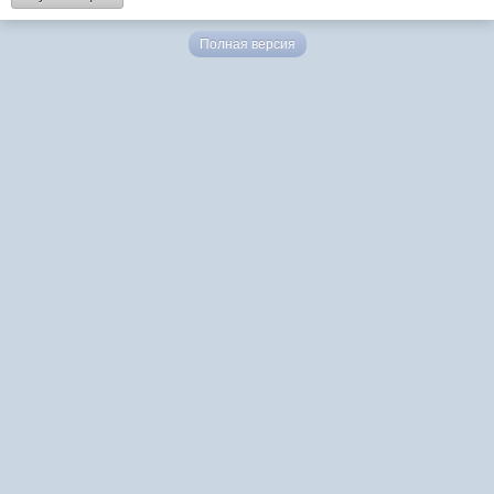
Полная версия