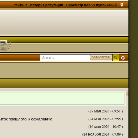
Рейтинг
История репутации
Просмотр новых публикаций
ПОЛЬЗОВАТЕЛИ
(27 мая 2026 - 09:51 )
житок прошлого, к сожалению.
(24 мая 2026 - 02:55 )
(16 мая 2026 - 10:47 )
(24 ноября 2024 - 07:09 )