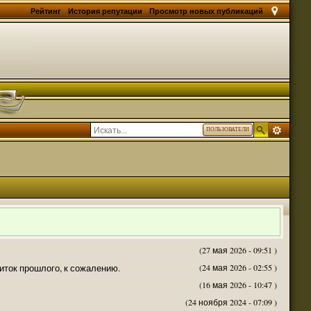
Рейтинг
История репутации
Просмотр новых публикаций
ПОЛЬЗОВАТЕЛИ
(27 мая 2026 - 09:51 )
житок прошлого, к сожалению.
(24 мая 2026 - 02:55 )
(16 мая 2026 - 10:47 )
(24 ноября 2024 - 07:09 )