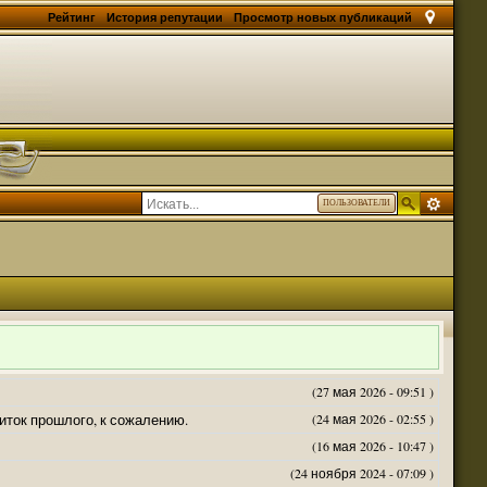
Рейтинг
История репутации
Просмотр новых публикаций
ПОЛЬЗОВАТЕЛИ
(27 мая 2026 - 09:51 )
житок прошлого, к сожалению.
(24 мая 2026 - 02:55 )
(16 мая 2026 - 10:47 )
(24 ноября 2024 - 07:09 )