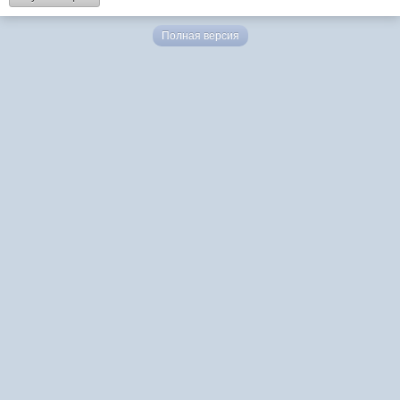
Полная версия