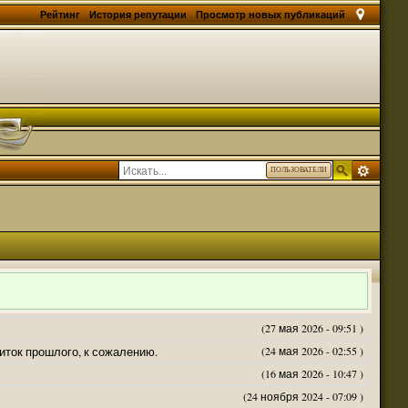
Рейтинг
История репутации
Просмотр новых публикаций
ПОЛЬЗОВАТЕЛИ
(27 мая 2026 - 09:51 )
житок прошлого, к сожалению.
(24 мая 2026 - 02:55 )
(16 мая 2026 - 10:47 )
(24 ноября 2024 - 07:09 )