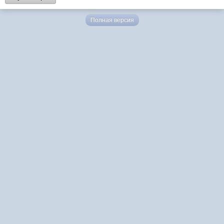
Полная версия