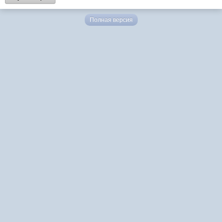
Полная версия