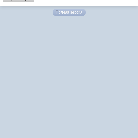
Полная версия