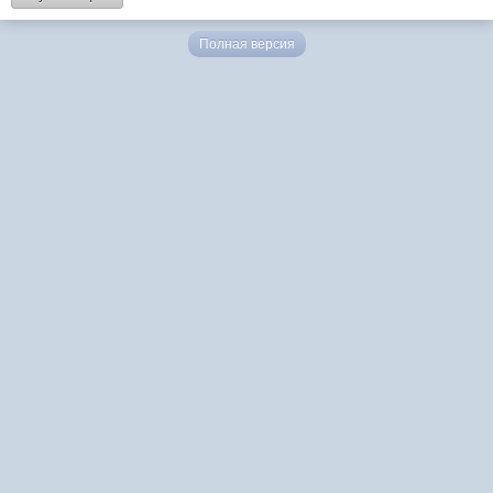
Полная версия