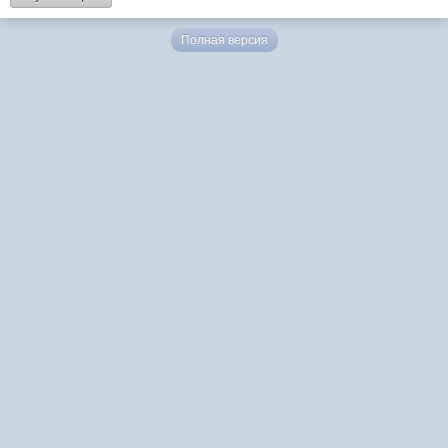
Полная версия