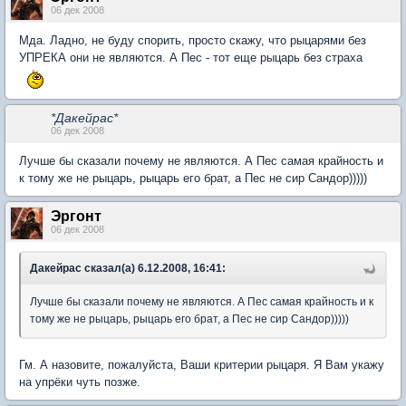
06 дек 2008
Мда. Ладно, не буду спорить, просто скажу, что рыцарями без
УПРЕКА они не являются. А Пес - тот еще рыцарь без страха
*Дакейрас*
06 дек 2008
Лучше бы сказали почему не являются. А Пес самая крайность и
к тому же не рыцарь, рыцарь его брат, а Пес не сир Сандор)))))
Эргонт
06 дек 2008
Дакейрас сказал(а) 6.12.2008, 16:41:
Лучше бы сказали почему не являются. А Пес самая крайность и к
тому же не рыцарь, рыцарь его брат, а Пес не сир Сандор)))))
Гм. А назовите, пожалуйста, Ваши критерии рыцаря. Я Вам укажу
на упрёки чуть позже.