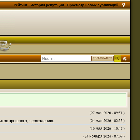
Рейтинг
История репутации
Просмотр новых публикаций
ПОЛЬЗОВАТЕЛИ
(27 мая 2026 - 09:51 )
житок прошлого, к сожалению.
(24 мая 2026 - 02:55 )
(16 мая 2026 - 10:47 )
(24 ноября 2024 - 07:09 )