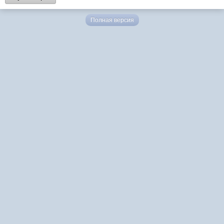
Полная версия