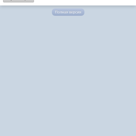
Полная версия