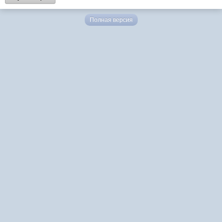
Полная версия