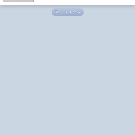
Полная версия