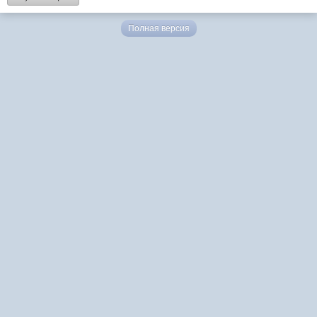
Полная версия