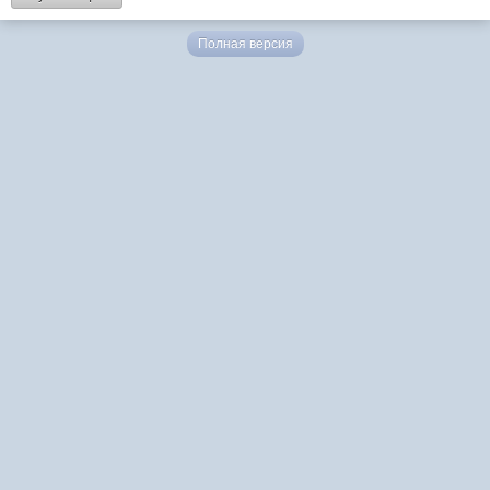
Полная версия