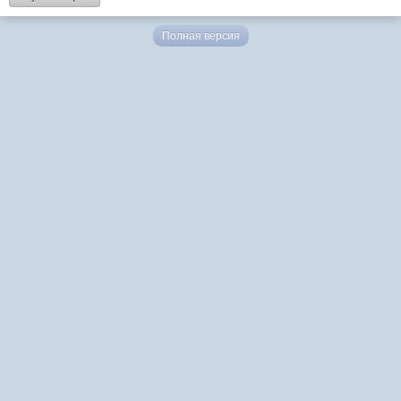
Полная версия