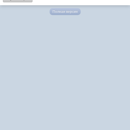
Полная версия