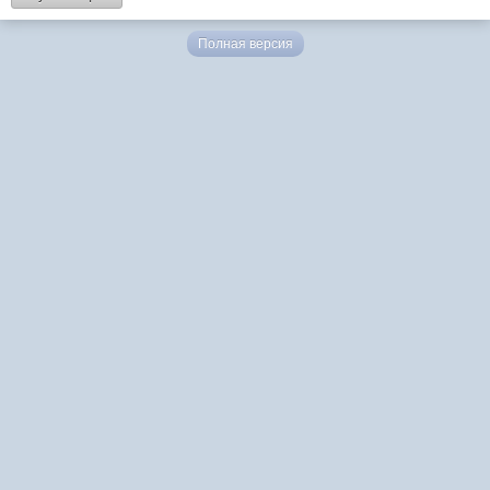
Полная версия