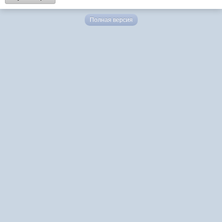
Полная версия