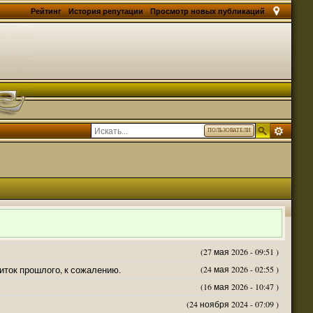
Рейтинг
История репутации
Просмотр новых публикаций
ПОЛЬЗОВАТЕЛИ
(27 мая 2026 - 09:51 )
житок прошлого, к сожалению.
(24 мая 2026 - 02:55 )
(16 мая 2026 - 10:47 )
(24 ноября 2024 - 07:09 )