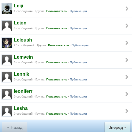
Leiji
1 сообщений · Группа:
Пользователь
·
Публикации
Lejon
0 сообщений · Группа:
Пользователь
·
Публикации
Leloush
25 сообщений · Группа:
Пользователь
·
Публикации
Lemvein
0 сообщений · Группа:
Пользователь
·
Публикации
Lennik
0 сообщений · Группа:
Пользователь
·
Публикации
leoniferr
0 сообщений · Группа:
Пользователь
·
Публикации
Lesha
0 сообщений · Группа:
Пользователь
·
Публикации
« Назад
Вперед »