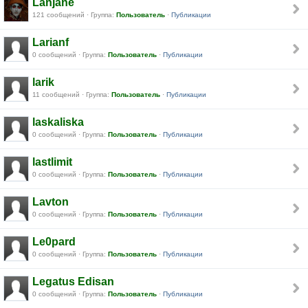
Lanjane
121 сообщений · Группа:
Пользователь
·
Публикации
Larianf
0 сообщений · Группа:
Пользователь
·
Публикации
larik
11 сообщений · Группа:
Пользователь
·
Публикации
laskaliska
0 сообщений · Группа:
Пользователь
·
Публикации
lastlimit
0 сообщений · Группа:
Пользователь
·
Публикации
Lavton
0 сообщений · Группа:
Пользователь
·
Публикации
Le0pard
0 сообщений · Группа:
Пользователь
·
Публикации
Legatus Edisan
0 сообщений · Группа:
Пользователь
·
Публикации