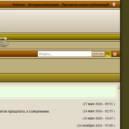
Рейтинг
История репутации
Просмотр новых публикаций
ФОРУМЫ
(27 мая 2026 - 09:51 )
житок прошлого, к сожалению.
(24 мая 2026 - 02:55 )
(16 мая 2026 - 10:47 )
(24 ноября 2024 - 07:09 )